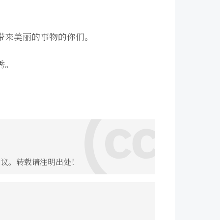
带来美丽的事物的你们。
秀。
议。转载请注明出处！